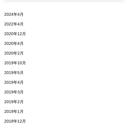
2024年4月
2022年4月
2020年12月
2020年4月
2020年2月
2019年10月
2019年5月
2019年4月
2019年3月
2019年2月
2019年1月
2018年12月