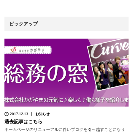
ピックアップ
2017.12.13
お知らせ
過去記事はこちら
ホームページのリニューアルに伴いブログを引っ越すことになり