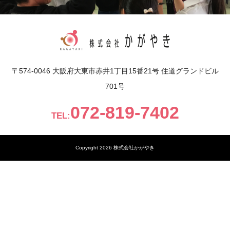
〒574-0046 大阪府大東市赤井1丁目15番21号 住道グランドビル
701号
072-819-7402
TEL:
Copyright 2026 株式会社かがやき