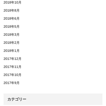
2018年10月
2018年8月
2018年6月
2018年5月
2018年3月
2018年2月
2018年1月
2017年12月
2017年11月
2017年10月
2017年9月
カテゴリー