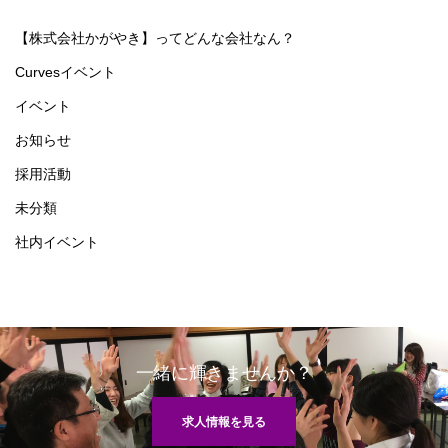
【株式会社かがやき】ってどんな会社なん？
Curvesイベント
イベント
お知らせ
採用活動
未分類
社内イベント
一緒に輝きませんか？
求人情報を見る