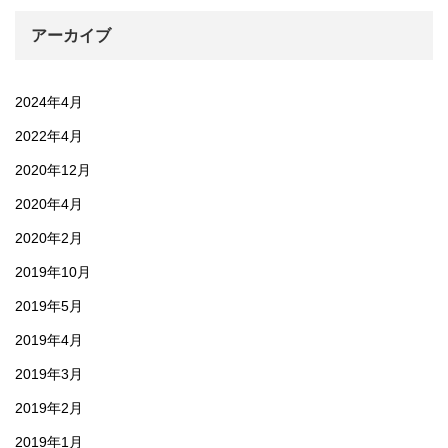
アーカイブ
2024年4月
2022年4月
2020年12月
2020年4月
2020年2月
2019年10月
2019年5月
2019年4月
2019年3月
2019年2月
2019年1月