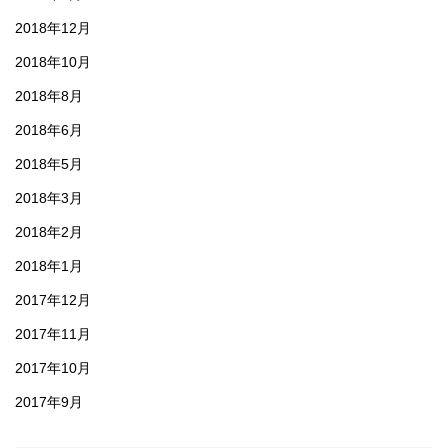
2018年12月
2018年10月
2018年8月
2018年6月
2018年5月
2018年3月
2018年2月
2018年1月
2017年12月
2017年11月
2017年10月
2017年9月