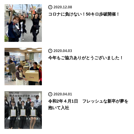
2020.12.08
コロナに負けない！50キロ歩破開催！
2020.04.03
今年もご協力ありがとうございました！
2020.04.01
令和2年４月1日 フレッシュな新卒が夢を
抱いて入社