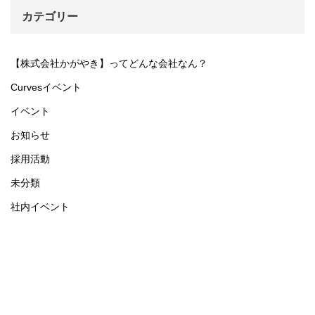
カテゴリー
【株式会社かがやき】ってどんな会社なん？
Curvesイベント
イベント
お知らせ
採用活動
未分類
社内イベント