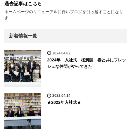
過去記事はこちら
ホームページのリニューアルに伴いブログを引っ越すことになり
ま…
新着情報一覧
2024.04.02
2024年 入社式 桜満開 春と共にフレッ
シュな仲間がやってきた
2022.04.14
★2022年入社式★