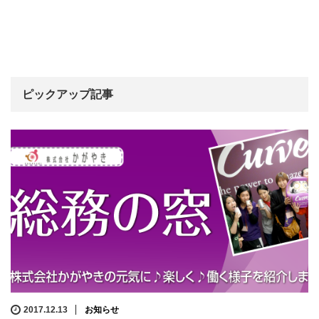
ピックアップ記事
2017.12.13
お知らせ