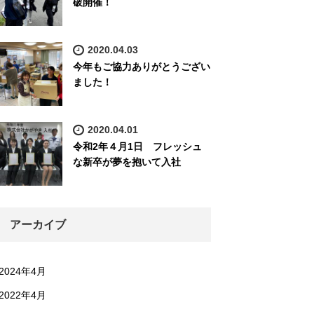
破開催！
2020.04.03
今年もご協力ありがとうござい
ました！
2020.04.01
令和2年４月1日 フレッシュ
な新卒が夢を抱いて入社
アーカイブ
2024年4月
2022年4月