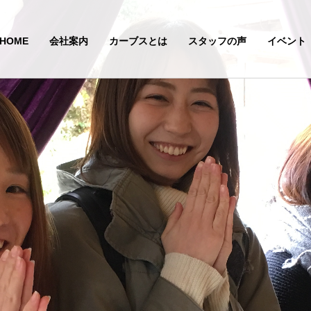
HOME
会社案内
カーブスとは
スタッフの声
イベント