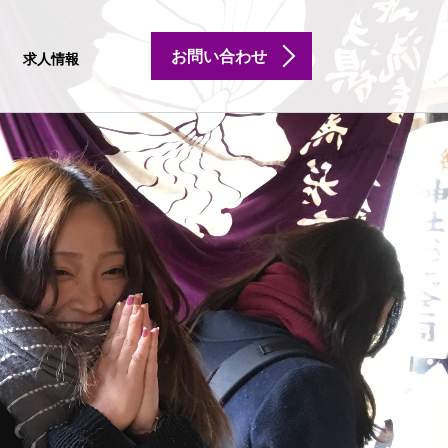
お問い合わせ
求人情報