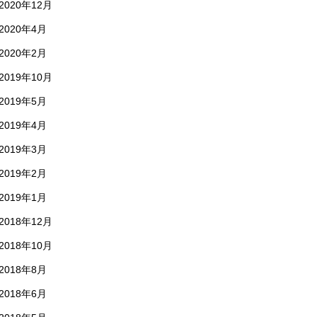
2020年12月
2020年4月
2020年2月
2019年10月
2019年5月
2019年4月
2019年3月
2019年2月
2019年1月
2018年12月
2018年10月
2018年8月
2018年6月