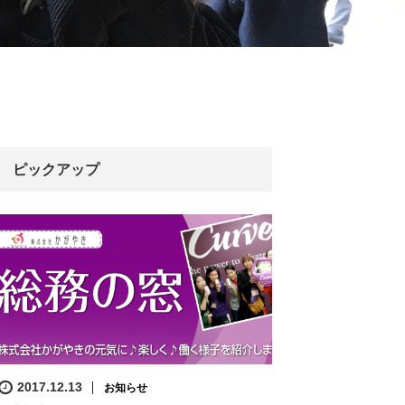
ピックアップ
2017.12.13
お知らせ