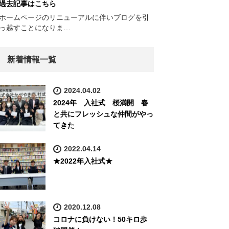
過去記事はこちら
ホームページのリニューアルに伴いブログを引
っ越すことになりま…
新着情報一覧
2024.04.02
2024年 入社式 桜満開 春
と共にフレッシュな仲間がやっ
てきた
2022.04.14
★2022年入社式★
2020.12.08
コロナに負けない！50キロ歩