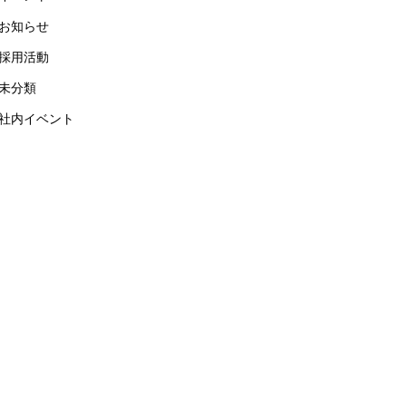
お知らせ
採用活動
未分類
社内イベント