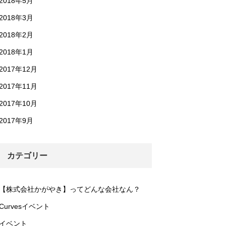
2018年5月
2018年3月
2018年2月
2018年1月
2017年12月
2017年11月
2017年10月
2017年9月
カテゴリー
【株式会社かがやき】ってどんな会社なん？
Curvesイベント
イベント