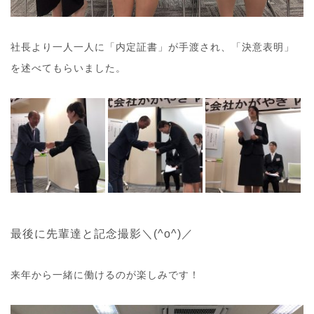
社長より一人一人に「内定証書」が手渡され、「決意表明」
を述べてもらいました。
最後に先輩達と記念撮影＼(^o^)／
来年から一緒に働けるのが楽しみです！