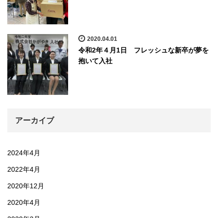
2020.04.01
令和2年４月1日 フレッシュな新卒が夢を
抱いて入社
アーカイブ
2024年4月
2022年4月
2020年12月
2020年4月