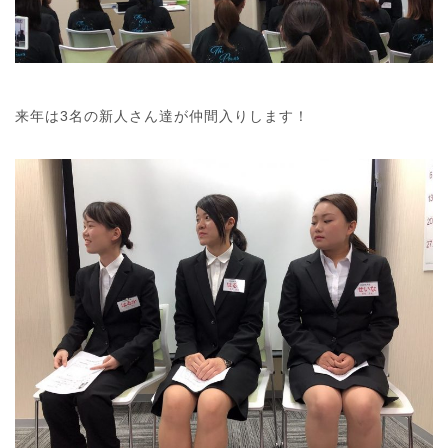
来年は3名の新人さん達が仲間入りします！