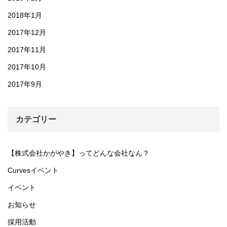
2018年1月
2017年12月
2017年11月
2017年10月
2017年9月
カテゴリー
【株式会社かがやき】ってどんな会社なん？
Curvesイベント
イベント
お知らせ
採用活動