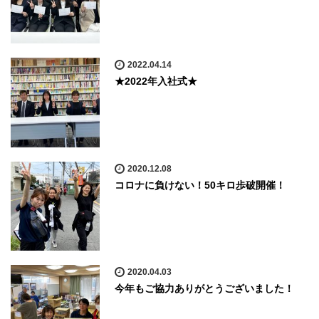
2022.04.14
★2022年入社式★
2020.12.08
コロナに負けない！50キロ歩破開催！
2020.04.03
今年もご協力ありがとうございました！