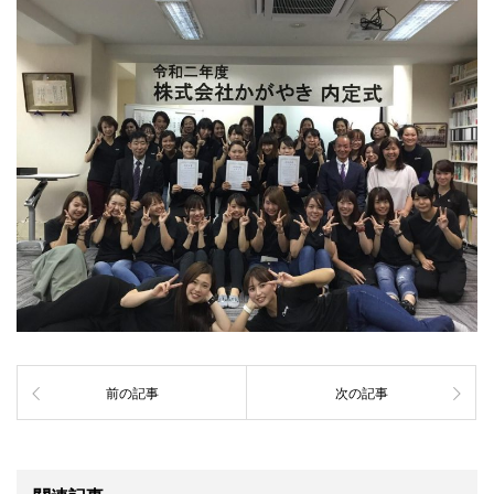
前の記事
次の記事