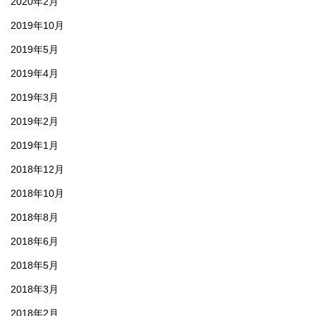
2020年2月
2019年10月
2019年5月
2019年4月
2019年3月
2019年2月
2019年1月
2018年12月
2018年10月
2018年8月
2018年6月
2018年5月
2018年3月
2018年2月