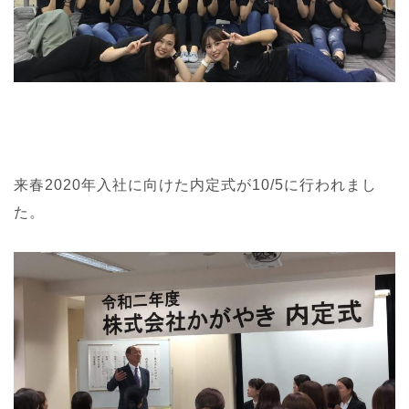
来春2020年入社に向けた内定式が10/5に行われまし
た。