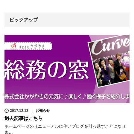
ピックアップ
2017.12.13
お知らせ
過去記事はこちら
ホームページのリニューアルに伴いブログを引っ越すことになり
ま…