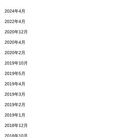
2024年4月
2022年4月
2020年12月
2020年4月
2020年2月
2019年10月
2019年5月
2019年4月
2019年3月
2019年2月
2019年1月
2018年12月
2018年10月