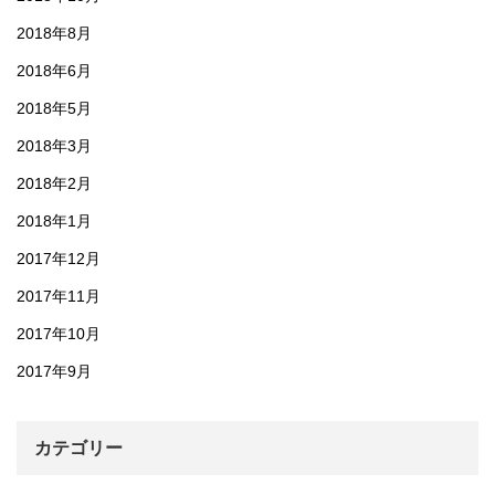
2018年8月
2018年6月
2018年5月
2018年3月
2018年2月
2018年1月
2017年12月
2017年11月
2017年10月
2017年9月
カテゴリー