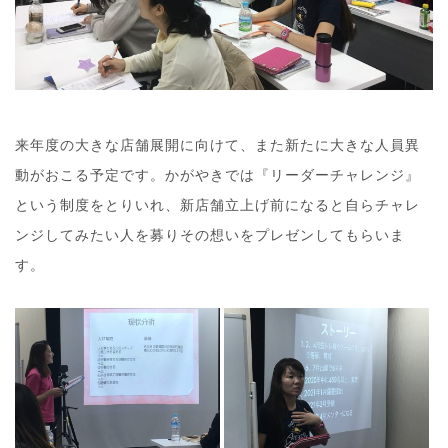
来年度の大きな店舗展開に向けて、また新たに大きな人員異
動がおこる予定です。かがやきでは『リーダーチャレンジ』
という制度をとりいれ、新店舗立上げ前になると自らチャレ
ンジしてみたい人を募りその想いをプレゼンしてもらいま
す。