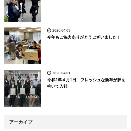
2020.04.03
今年もご協力ありがとうございました！
2020.04.01
令和2年４月1日 フレッシュな新卒が夢を
抱いて入社
アーカイブ