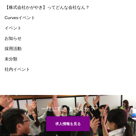
【株式会社かがやき】ってどんな会社なん？
Curvesイベント
イベント
お知らせ
採用活動
未分類
社内イベント
一緒に輝きませんか？
求人情報を見る