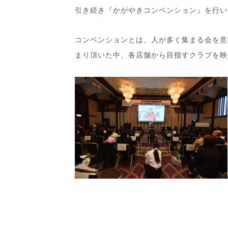
引き続き『かがやきコンベンション』を行い
コンベンションとは、人が多く集まる会を意
まり頂いた中、各店舗から目指すクラブを映