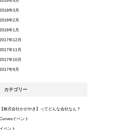
2018年5月
2018年3月
2018年2月
2018年1月
2017年12月
2017年11月
2017年10月
2017年9月
カテゴリー
【株式会社かがやき】ってどんな会社なん？
Curvesイベント
イベント