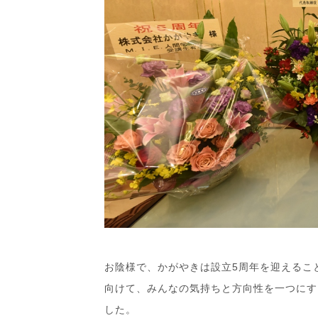
お陰様で、かがやきは設立5周年を迎えるこ
向けて、みんなの気持ちと方向性を一つにす
した。