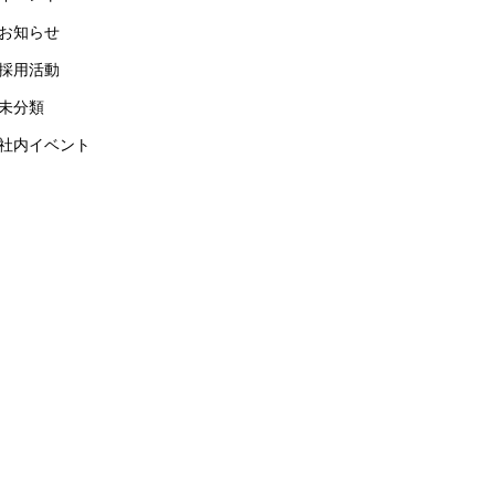
お知らせ
採用活動
未分類
社内イベント