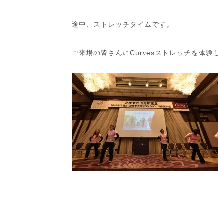
途中、ストレッチタイムです。
ご来場の皆さんにCurvesストレッチを体