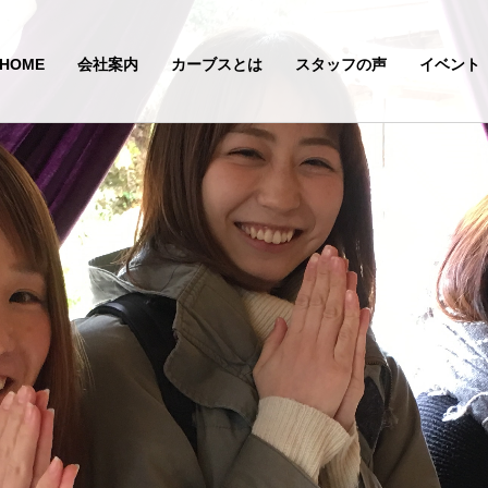
HOME
会社案内
カーブスとは
スタッフの声
イベント