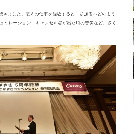
が続きました。裏方の仕事を経験すると、参加者へどのよう
ュミレーション、キャンセル者が出た時の苦労など、多く