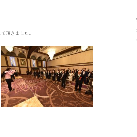
験して頂きました。