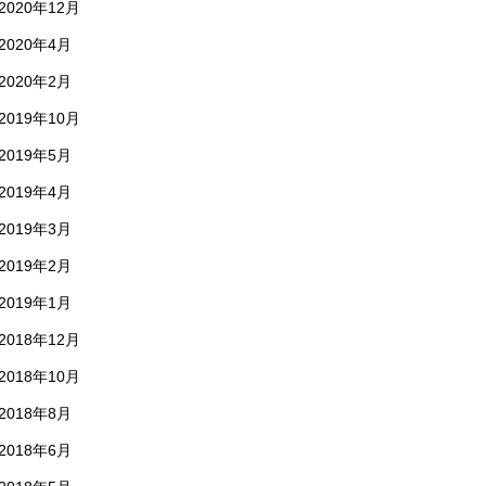
2020年12月
2020年4月
2020年2月
2019年10月
2019年5月
2019年4月
2019年3月
2019年2月
2019年1月
2018年12月
2018年10月
2018年8月
2018年6月