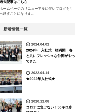
過去記事はこちら
ホームページのリニューアルに伴いブログを引
っ越すことになりま…
新着情報一覧
2024.04.02
2024年 入社式 桜満開 春
と共にフレッシュな仲間がやっ
てきた
2022.04.14
★2022年入社式★
2020.12.08
コロナに負けない！50キロ歩