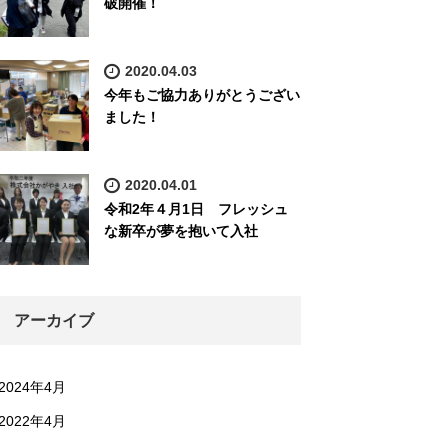
破開催！
2020.04.03
今年もご協力ありがとうござい
ました！
2020.04.01
令和2年４月1日 フレッシュ
な新卒が夢を抱いて入社
アーカイブ
2024年4月
2022年4月