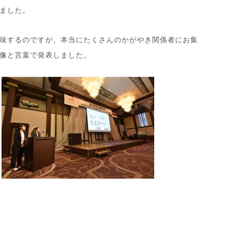
ました。
味するのですが、本当にたくさんのかがやき関係者にお集
像と言葉で発表しました。