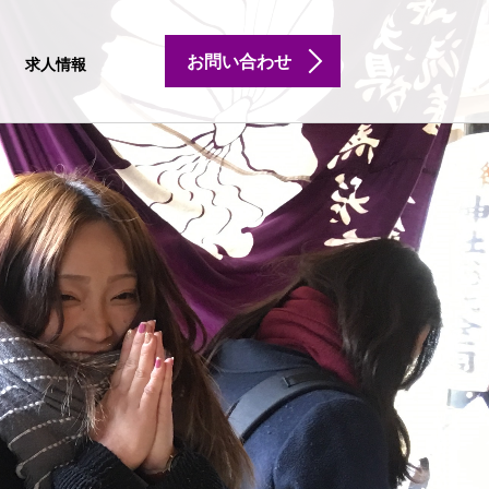
お問い合わせ
求人情報