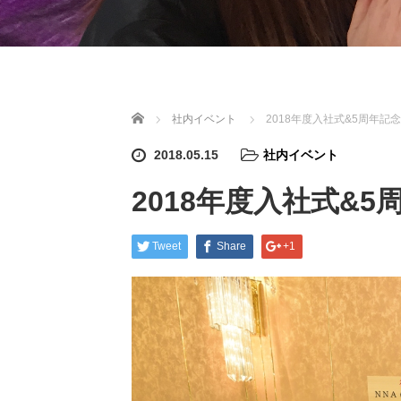
ホーム
社内イベント
2018年度入社式&5周年記
2018.05.15
社内イベント
2018年度入社式&
Tweet
Share
+1