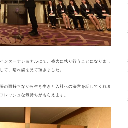
インターナショナルにて、盛大に執り行うことになりまし
して、晴れ姿を見て頂きました。
張の面持ちながら生き生きと入社への決意を話してくれま
フレッシュな気持ちがもらえます。