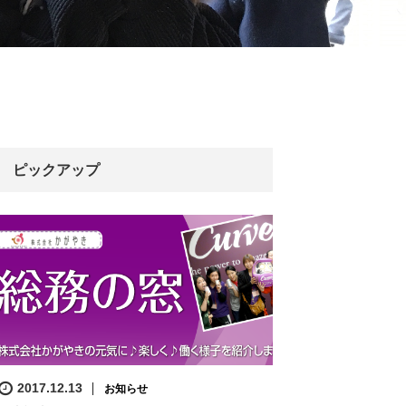
ピックアップ
2017.12.13
お知らせ