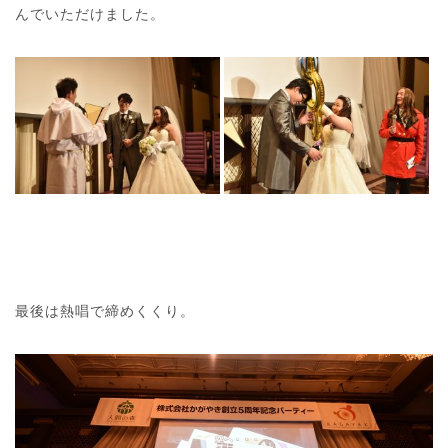
んでいただけました。
最後は熱唱で締めくくり。