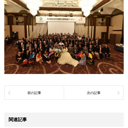
前の記事
次の記事
関連記事