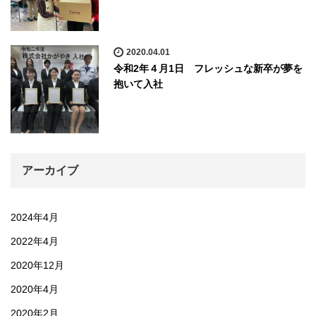
2020.04.01
令和2年４月1日 フレッシュな新卒が夢を
抱いて入社
アーカイブ
2024年4月
2022年4月
2020年12月
2020年4月
2020年2月