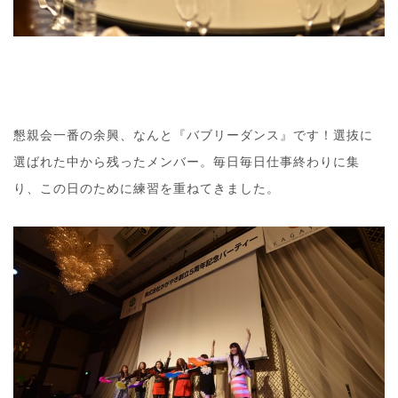
懇親会一番の余興、なんと『バブリーダンス』です！選抜に
選ばれた中から残ったメンバー。毎日毎日仕事終わりに集
り、この日のために練習を重ねてきました。