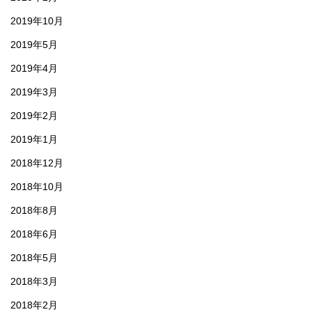
2019年10月
2019年5月
2019年4月
2019年3月
2019年2月
2019年1月
2018年12月
2018年10月
2018年8月
2018年6月
2018年5月
2018年3月
2018年2月