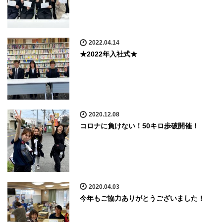
2022.04.14
★2022年入社式★
2020.12.08
コロナに負けない！50キロ歩破開催！
2020.04.03
今年もご協力ありがとうございました！