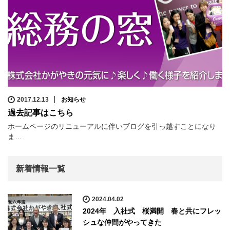
2017.12.13
お知らせ
過去記事はこちら
ホームページのリニューアルに伴いブログを引っ越すことになり
ま…
新着情報一覧
2024.04.02
2024年 入社式 桜満開 春と共にフレッ
シュな仲間がやってきた