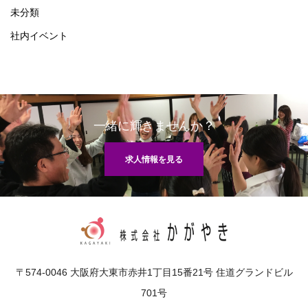
未分類
社内イベント
一緒に輝きませんか？
求人情報を見る
〒574-0046 大阪府大東市赤井1丁目15番21号 住道グランドビル
701号