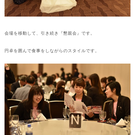
会場を移動して、引き続き『懇親会』です。
円卓を囲んで食事をしながらのスタイルです。