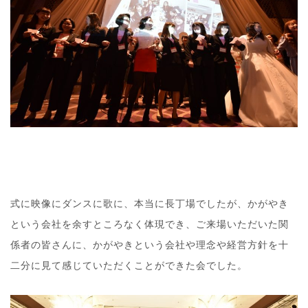
式に映像にダンスに歌に、本当に長丁場でしたが、かがやき
という会社を余すところなく体現でき、ご来場いただいた関
係者の皆さんに、かがやきという会社や理念や経営方針を十
二分に見て感じていただくことができた会でした。