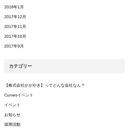
2018年1月
2017年12月
2017年11月
2017年10月
2017年9月
カテゴリー
【株式会社かがやき】ってどんな会社なん？
Curvesイベント
イベント
お知らせ
採用活動